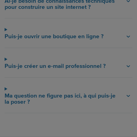
Ai-je besoin de connaissances techniques
pour construire un site internet ?
Puis-je ouvrir une boutique en ligne ?
Puis-je créer un e-mail professionnel ?
Ma question ne figure pas ici, à qui puis-je
la poser ?