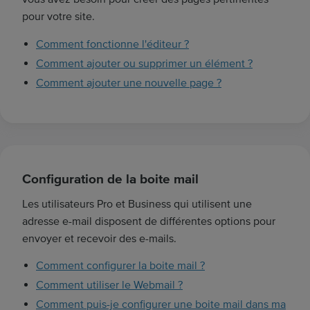
pour votre site.
Comment fonctionne l'éditeur ?
Comment ajouter ou supprimer un élément ?
Comment ajouter une nouvelle page ?
Configuration de la boite mail
Les utilisateurs Pro et Business qui utilisent une
adresse e-mail disposent de différentes options pour
envoyer et recevoir des e-mails.
Comment configurer la boite mail ?
Comment utiliser le Webmail ?
Comment puis-je configurer une boite mail dans ma