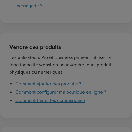
messagerie ?
Vendre des produits
Les utilisateurs Pro et Business peuvent utiliser la
fonctionnalité webshop pour vendre leurs produits
physiques ou numériques.
Comment ajouter des produits ?
Comment configurer ma boutique en ligne ?
Comment traiter les commandes ?