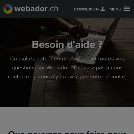
CONNEXION
MENU
Besoin d'aide ?
Consultez notre centre d'aide pour toutes vos
questions sur Webador. N'hésitez pas à nous
contacter si vous n'y trouvez pas votre réponse.