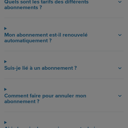
Quels sont les tarifs des différents
abonnements ?
Mon abonnement est-il renouvelé
automatiquement ?
Suis-je lié à un abonnement ?
Comment faire pour annuler mon
abonnement ?