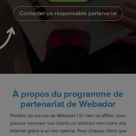
Contacter un responsable partenariat
À propos du programme de
partenariat de Webador
Profitez du succès de Webador ! En tant qu'affilié, vous
pouvez renvoyer vos clients ou visiteurs vers notre site
internet grâce à un lien spécial. Pour chaque client que