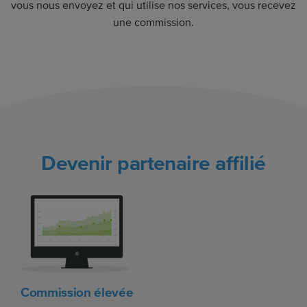
vous nous envoyez et qui utilise nos services, vous recevez
une commission.
Devenir partenaire affilié
Commission élevée