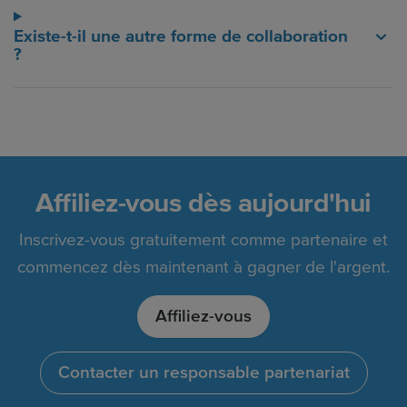
Existe-t-il une autre forme de collaboration
?
Affiliez-vous dès aujourd'hui
Inscrivez-vous gratuitement comme partenaire et
commencez dès maintenant à gagner de l'argent.
Affiliez-vous
Contacter un responsable partenariat