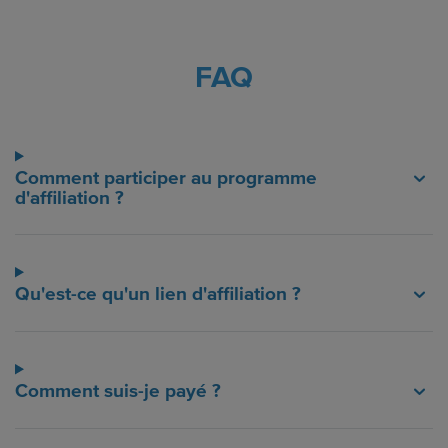
FAQ
Comment participer au programme
d'affiliation ?
Qu'est-ce qu'un lien d'affiliation ?
Comment suis-je payé ?