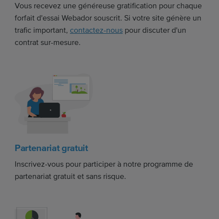
Vous recevez une généreuse gratification pour chaque
forfait d'essai Webador souscrit. Si votre site génère un
trafic important,
contactez-nous
pour discuter d'un
contrat sur-mesure.
Partenariat gratuit
Inscrivez-vous pour participer à notre programme de
partenariat gratuit et sans risque.